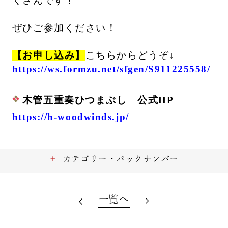
くさんです！
ぜひご参加ください！
【お申し込み】
こちらからどうぞ↓
https://ws.formzu.net/sfgen/S911225558/
木管五重奏ひつまぶし 公式HP
https://h-woodwinds.jp/
カテゴリー・バックナンバー
一覧へ