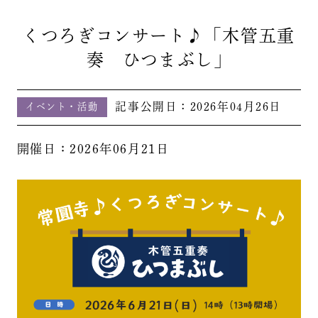
くつろぎコンサート♪「木管五重
奏 ひつまぶし」
記事公開日：
2026年04月26日
イベント・活動
開催日：2026年06月21日