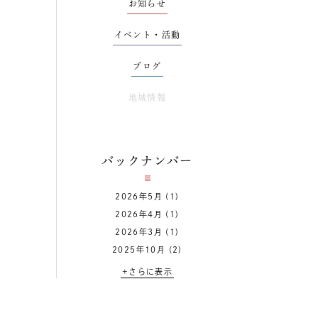
お知らせ
イベント・活動
ブログ
地域情報
バックナンバー
2026年5月
(1)
2026年4月
(1)
2026年3月
(1)
2025年10月
(2)
+さらに表示