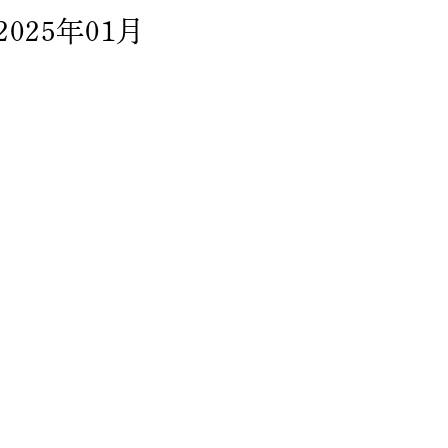
2025年01月