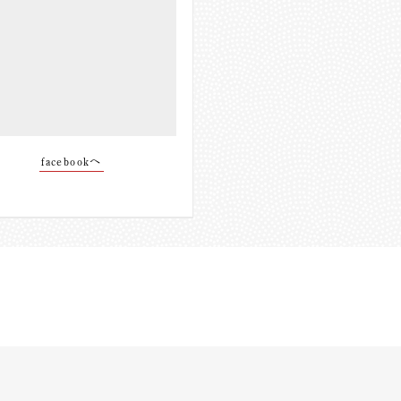
facebookへ