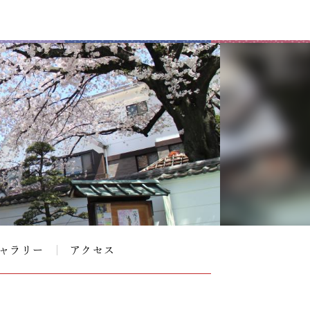
ャラリー
アクセス