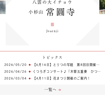
八雲の大イチョウ
常圓寺
小杉山
Jouenji
トピックス
2026/05/20
【6月16日】とりつの写経 第8回目開催です！
2026/04/26
くつろぎコンサート♪「木管五重奏 ひつまぶし」
2026/03/04
【4月11日】花まつり開催のご案内！
一覧へ