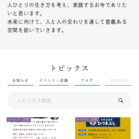
人ひとりの生き方を考え、実践するお寺でありた
いと思います。
未来に向けて、人と人の交わりを通して意義ある
空間を紡いでいきます。
トピックス
お知らせ
イベント・活動
ブログ
地域情報
イベント・活動
イベント・活動