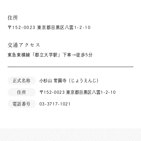
住所
〒152-0023 東京都目黒区八雲1-2-10
交通アクセス
東急東横線「都立大学駅」下車→徒歩5分
正式名称
小杉山 常圓寺（じょうえんじ）
住所
〒152-0023 東京都目黒区八雲1-2-10
電話番号
03-3717-1021