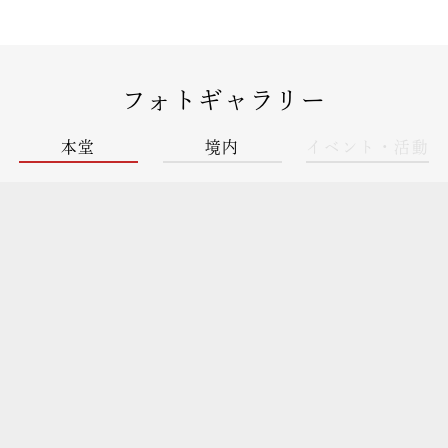
フォトギャラリー
本堂
境内
イベント・活動