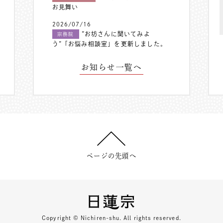
お見舞い
2026/07/16
”お坊さんに聞いてみよ
宗務院
う”「お悩み相談室」を更新しました。
お知らせ一覧へ
ページの先頭へ
Copyright © Nichiren-shu. All rights reserved.