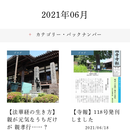
2021年06月
カテゴリー・バックナンバー
ブログ
ブログ
【法華経の生き方】
【寺報】118号発刊
親が元気なうちだけ
しました
が 親孝行……？
2021/06/18