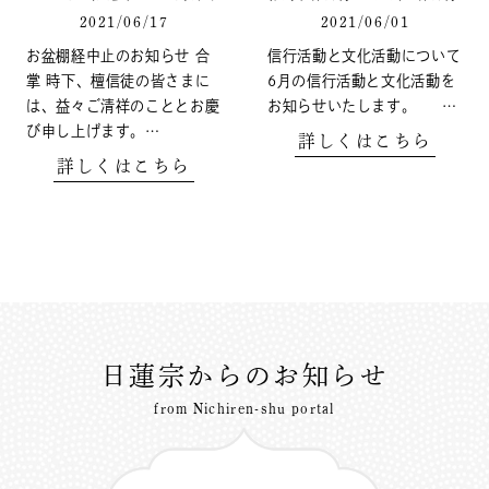
2021/06/17
2021/06/01
お盆棚経中止のお知らせ 合
信行活動と文化活動について
掌 時下、檀信徒の皆さまに
6月の信行活動と文化活動を
は、益々ご清祥のこととお慶
お知らせいたします。 …
び申し上げます。…
詳しくはこちら
詳しくはこちら
日蓮宗からのお知らせ
from Nichiren-shu portal