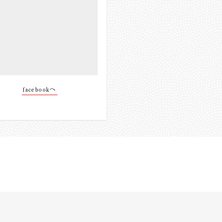
facebookへ