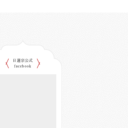
日蓮宗公式
facebook