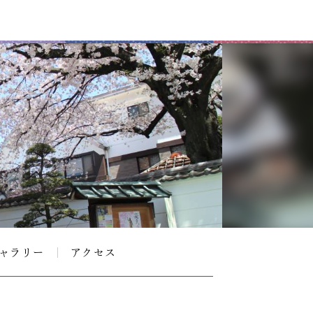
ャラリー
アクセス