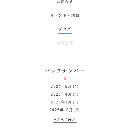
お知らせ
イベント・活動
ブログ
地域情報
バックナンバー
2026年5月
(1)
2026年4月
(1)
2026年3月
(1)
2025年10月
(2)
+さらに表示