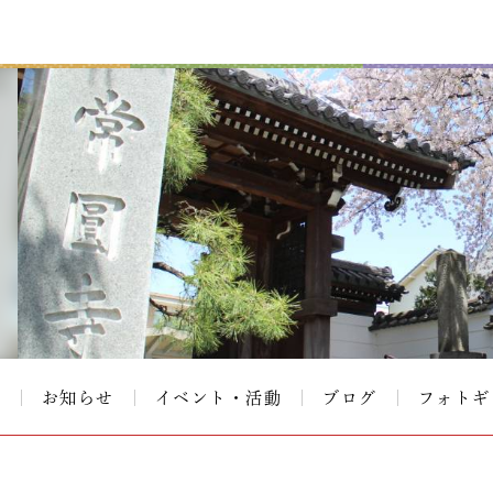
て
お知らせ
イベント・活動
ブログ
フォトギ