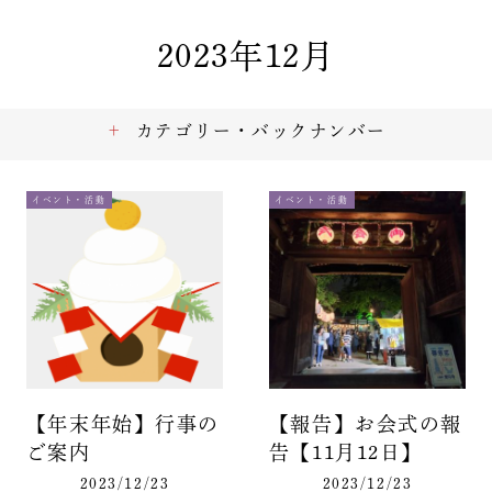
2023年12月
カテゴリー・バックナンバー
イベント・活動
イベント・活動
【年末年始】行事の
【報告】お会式の報
ご案内
告【11月12日】
2023/12/23
2023/12/23