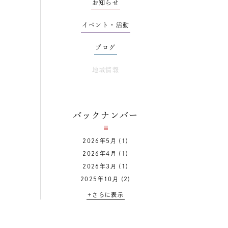
お知らせ
イベント・活動
ブログ
地域情報
バックナンバー
2026年5月
(1)
2026年4月
(1)
2026年3月
(1)
2025年10月
(2)
+さらに表示