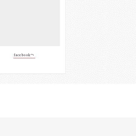
facebookへ