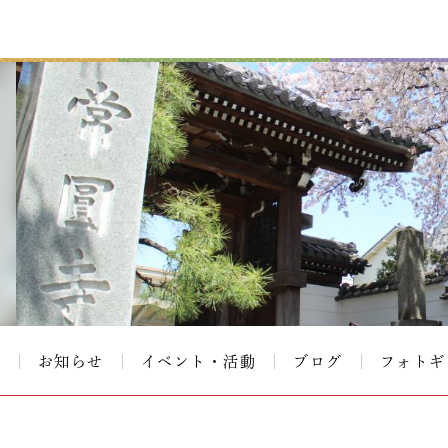
て
お知らせ
イベント・活動
ブログ
フォトギ