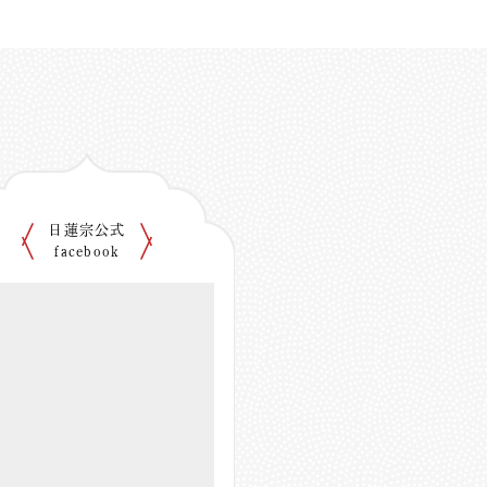
日蓮宗公式
facebook