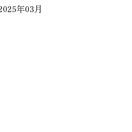
2025年03月