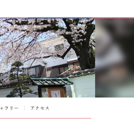
ャラリー
アクセス