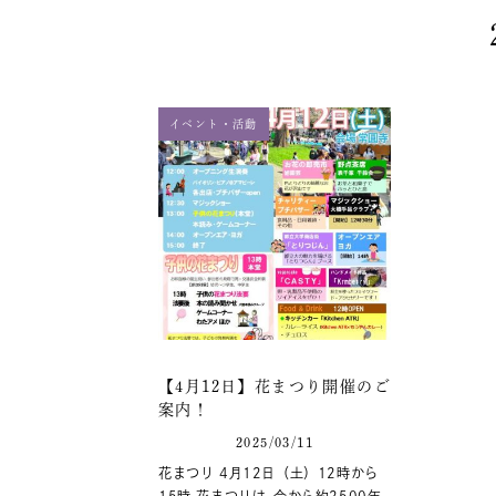
イベント・活動
【4月12日】花まつり開催のご
案内！
2025/03/11
花まつり 4月12日（土）12時から