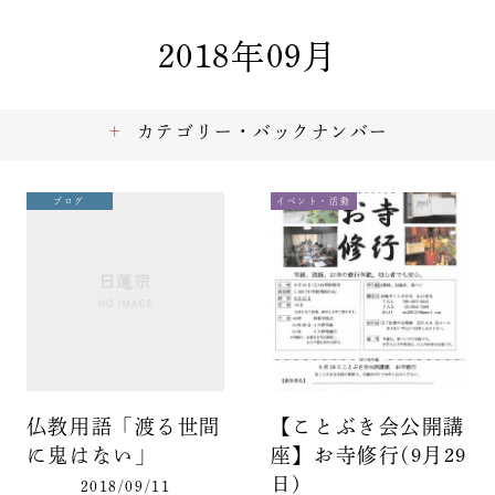
2018年09月
カテゴリー・バックナンバー
ブログ
イベント・活動
仏教用語「渡る世間
【ことぶき会公開講
に鬼はない」
座】お寺修行(9月29
日)
2018/09/11