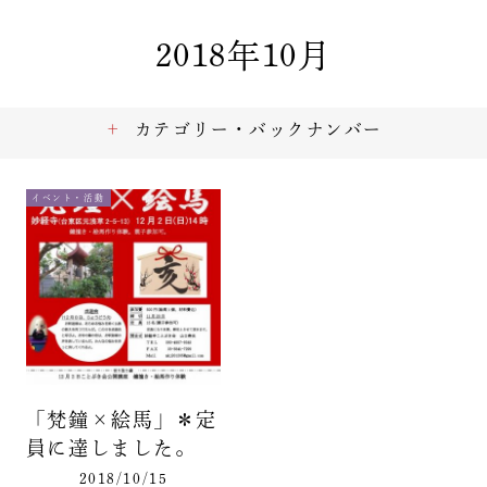
2018年10月
カテゴリー・バックナンバー
イベント・活動
「梵鐘×絵馬」＊定
員に達しました。
2018/10/15