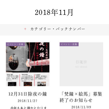
2018年11月
カテゴリー・バックナンバー
イベント・活動
イベント・活動
12月31日除夜の鐘
「梵鐘×絵馬」募集
終了のお知らせ
2018/11/27
2018/11/09
今年もあと僅かとなりま