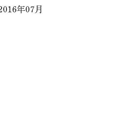
2016年07月