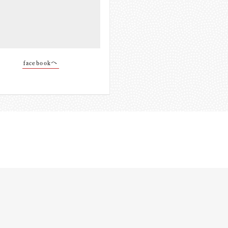
facebookへ