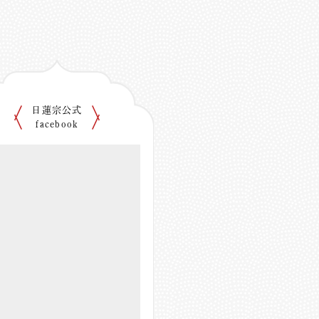
日蓮宗公式
facebook