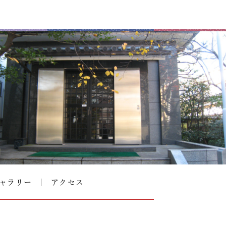
ャラリー
アクセス