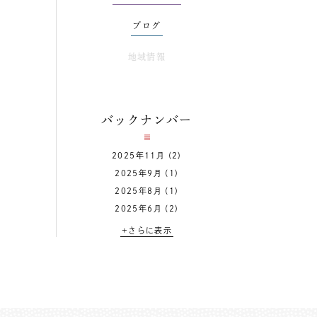
ブログ
地域情報
バックナンバー
2025年11月
(2)
2025年9月
(1)
2025年8月
(1)
2025年6月
(2)
+さらに表示