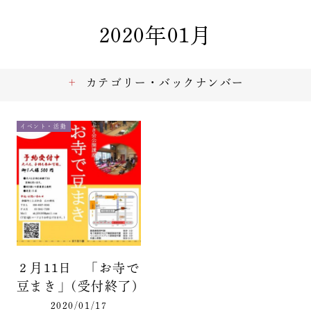
2020年01月
カテゴリー・バックナンバー
イベント・活動
２月11日 「お寺で
豆まき」(受付終了)
2020/01/17