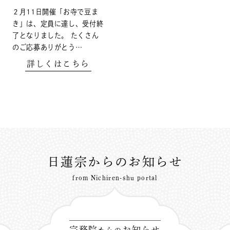
２月11日開催「お寺で豆ま
き」は、定員に達し、受付終
了となりました。 たくさん
のご応募ありがとう…
詳しくはこちら
日蓮宗からのお知らせ
from Nichiren-shu portal
宗務院
お知らせ