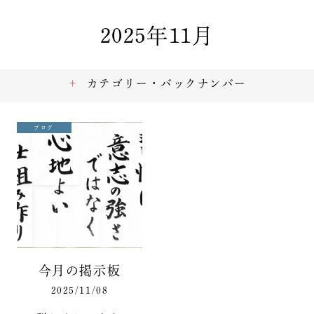
2025年11月
カテゴリー・バックナンバー
ブログ
今月の掲示板
2025/11/08