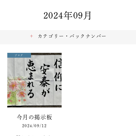
2024年09月
カテゴリー・バックナンバー
ブログ
今月の掲示板
2024/09/12