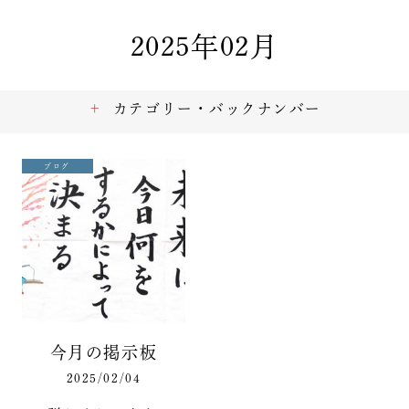
2025年02月
カテゴリー・バックナンバー
ブログ
今月の掲示板
2025/02/04