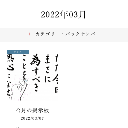
2022年03月
カテゴリー・バックナンバー
ブログ
今月の掲示板
2022/03/07