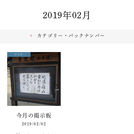
2019年02月
カテゴリー・バックナンバー
ブログ
今月の掲示板
2019/02/02