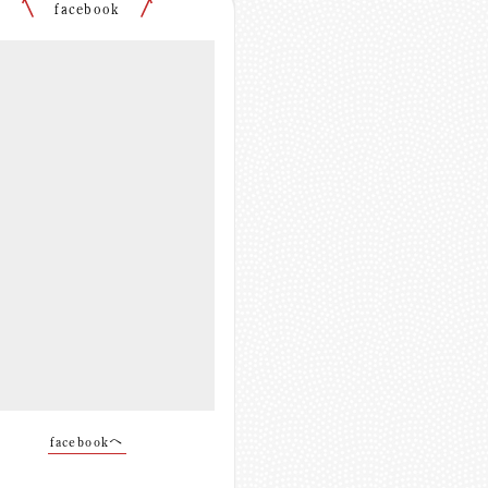
facebook
facebookへ