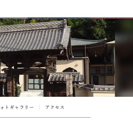
ォトギャラリー
アクセス