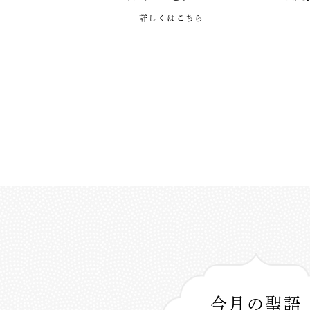
詳しくはこちら
今月の聖語