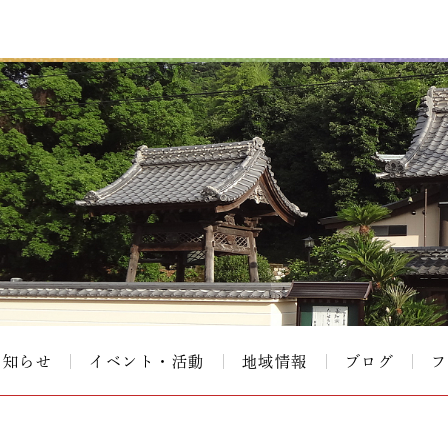
お知らせ
イベント・活動
地域情報
ブログ
フ