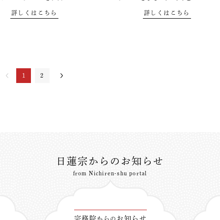
詳しくはこちら
詳しくはこちら
1
2
日蓮宗からのお知らせ
from Nichiren-shu portal
宗務院
お知らせ
からの