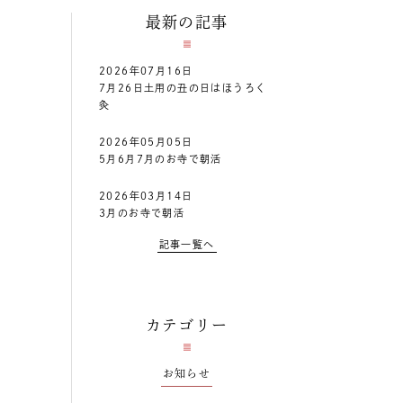
最新の記事
2026年07月16日
7月26日土用の丑の日はほうろく
灸
2026年05月05日
5月6月7月のお寺で朝活
2026年03月14日
3月のお寺で朝活
記事一覧へ
カテゴリー
お知らせ