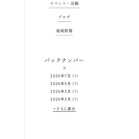
イベント・活動
ブログ
地域情報
バックナンバー
2026年7月
(1)
2026年5月
(1)
2026年3月
(1)
2026年2月
(1)
+さらに表示