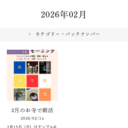
2026年02月
カテゴリー・バックナンバー
イベント・活動
2月のお寺で朝活
2026/02/14
2月15日（日）はテンプルモ