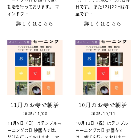
朝活を行っております。 マ
日です。 また12月22日は冬
インドフ…
至です…
詳しくはこちら
詳しくはこちら
イベント・活動
イベント・活動
11月のお寺で朝活
10月のお寺で朝活
2025/11/08
2025/10/11
11月9日（日）はテンプルモ
10月13日（祝）はテンプル
ーニングの日 妙國寺では、
モーニングの日 妙國寺で
朝活を行っております。 マ
は、朝活を行っております。