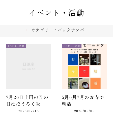
イベント・活動
カテゴリー・バックナンバー
イベント・活動
イベント・活動
7月26日土用の丑の
5月6月7月のお寺で
日はほうろく灸
朝活
2026/07/16
2026/05/05