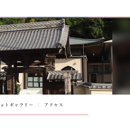
ォトギャラリー
アクセス