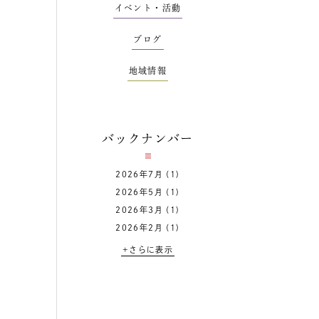
イベント・活動
ブログ
地域情報
バックナンバー
2026年7月
(1)
2026年5月
(1)
2026年3月
(1)
2026年2月
(1)
+さらに表示