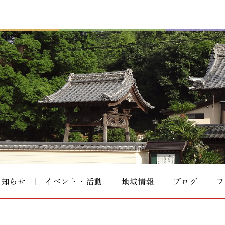
お知らせ
イベント・活動
地域情報
ブログ
フ