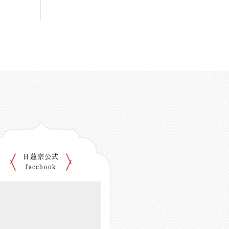
日蓮宗公式
facebook