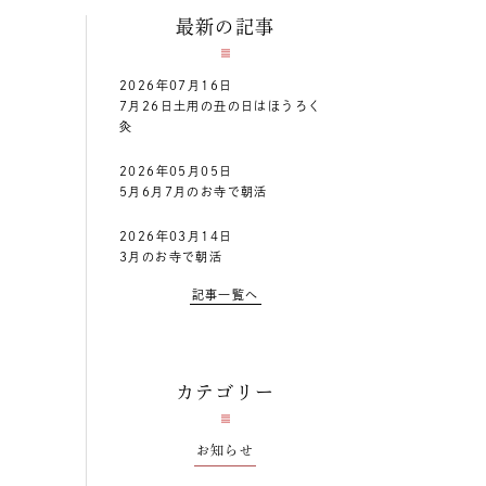
最新の記事
2026年07月16日
7月26日土用の丑の日はほうろく
灸
2026年05月05日
5月6月7月のお寺で朝活
2026年03月14日
3月のお寺で朝活
記事一覧へ
カテゴリー
お知らせ