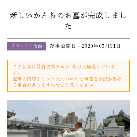
新しいかたちのお墓が完成しまし
た
記事公開日：
2020年05月31日
イベント・活動
この記事は最終更新日から1年以上経過していま
す。
記事の内容やリンク先については現在と状況が異な
る場合がありますのでご注意ください。