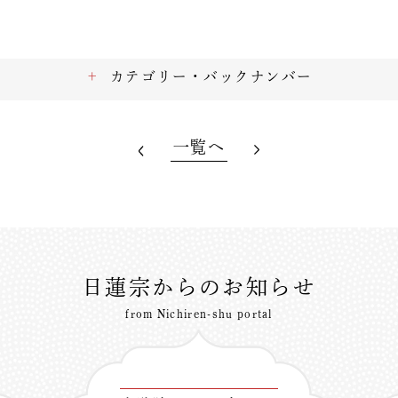
カテゴリー・バックナンバー
一覧へ
日蓮宗からのお知らせ
from Nichiren-shu portal