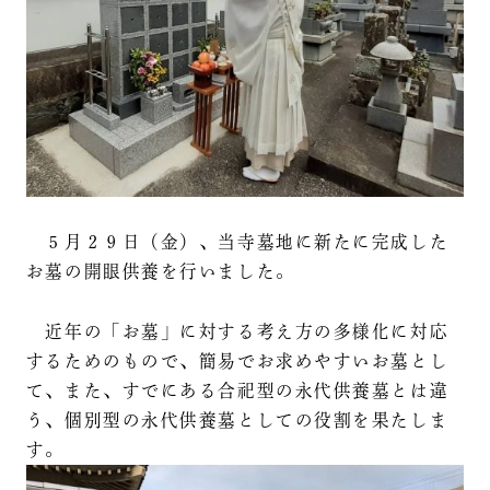
５月２９日（金）、当寺墓地に新たに完成した
お墓の開眼供養を行いました。
近年の「お墓」に対する考え方の多様化に対応
するためのもので、簡易でお求めやすいお墓とし
て、また、すでにある合祀型の永代供養墓とは違
う、個別型の永代供養墓としての役割を果たしま
す。