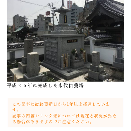
平成２６年に完成した永代供養塔
この記事は最終更新日から1年以上経過していま
す。
記事の内容やリンク先については現在と状況が異な
る場合がありますのでご注意ください。