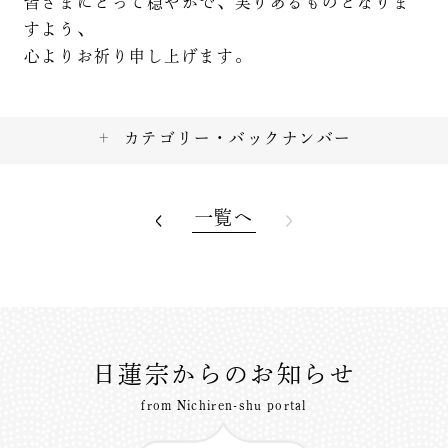
皆さまにとって穏やかで、実りあるものとなりま
すよう、
心よりお祈り申し上げます。
カテゴリー・バックナンバー
一覧へ
日蓮宗からのお知らせ
from Nichiren-shu portal