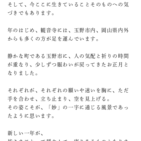
そして、今ここに生きていることそのものへの気
づきでもあります。
年のはじめ、観音寺には、玉野市内、岡山県内外
からも多くの方が足を運んでいます。
静かな町である玉野市に、人の気配と祈りの時間
が重なり、少しずつ賑わいが戻ってきたお正月と
なりました。
それぞれが、それぞれの願いや迷いを胸に、ただ
手を合わせ、立ち止まり、空を見上げる。
その姿こそが、「妙」の一字に通じる風景であっ
たように思います。
新しい一年が、