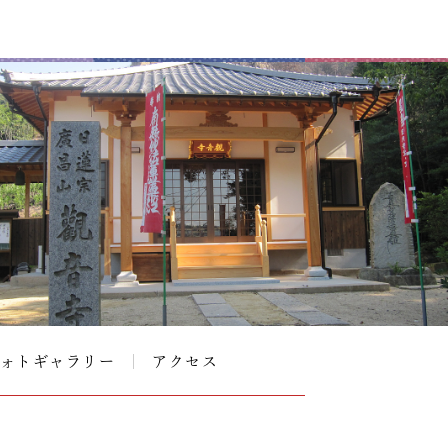
ォトギャラリー
アクセス