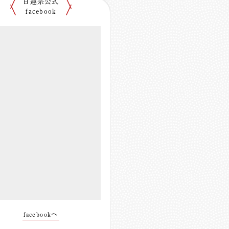
日蓮宗公式
facebook
facebookへ