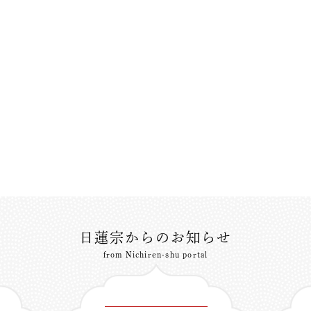
日蓮宗からのお知らせ
from Nichiren-shu portal