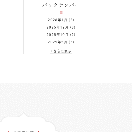
バックナンバー
2026年1月
(3)
2025年12月
(3)
2025年10月
(2)
2025年5月
(5)
+さらに表示