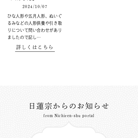
2024/10/07
ひな人形や五月人形、ぬいぐ
るみなどの人形供養や引き取
りについて問い合わせがあり
ましたので記し…
詳しくはこちら
日蓮宗からのお知らせ
from Nichiren-shu portal