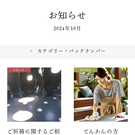
お知らせ
2024年10月
カテゴリー・バックナンバー
お知らせ
地域情報
ご祈祷に関するご相
てんかんの方