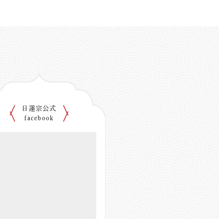
日蓮宗公式
facebook