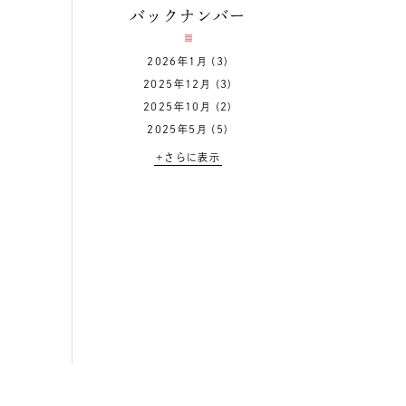
バックナンバー
2026年1月
(3)
2025年12月
(3)
2025年10月
(2)
2025年5月
(5)
+さらに表示