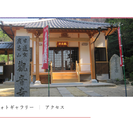
ォトギャラリー
アクセス