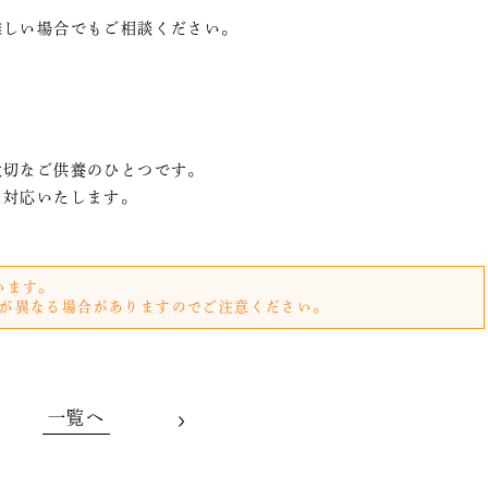
難しい場合でもご相談ください。
大切なご供養のひとつです。
に対応いたします。
います。
が異なる場合がありますのでご注意ください。
一覧へ