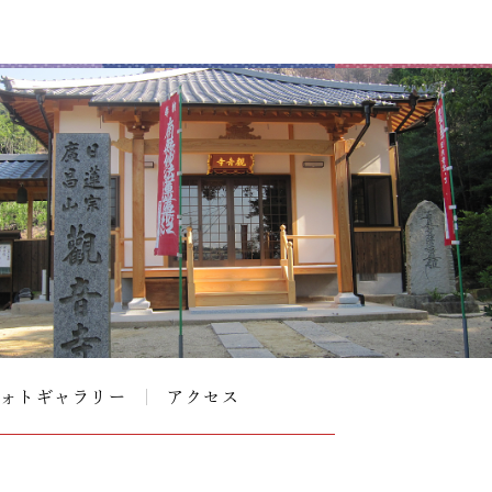
ォトギャラリー
アクセス