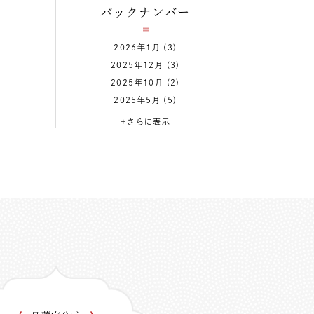
バックナンバー
2026年1月
(3)
2025年12月
(3)
2025年10月
(2)
2025年5月
(5)
+さらに表示