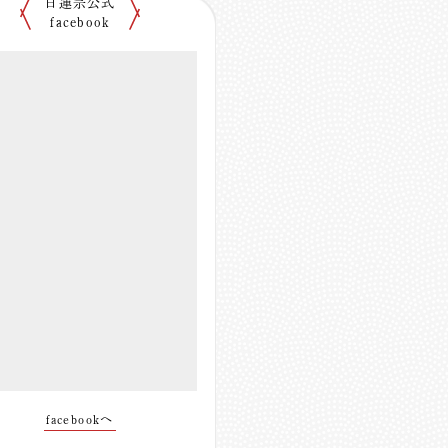
日蓮宗公式
facebook
facebookへ