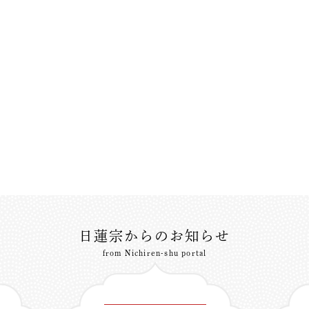
日蓮宗からのお知らせ
from Nichiren-shu portal