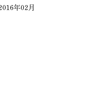
2016年02月