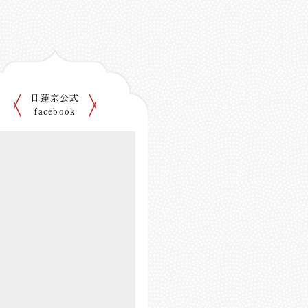
日蓮宗公式
facebook