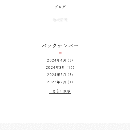
ブログ
地域情報
バックナンバー
2024年4月
(3)
2024年3月
(16)
2024年2月
(5)
2023年9月
(1)
+さらに表示