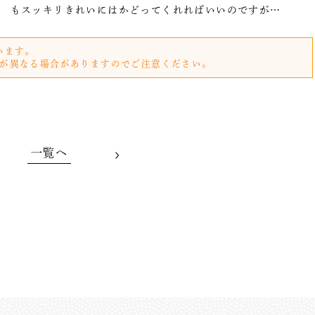
もスッキリきれいにはかどってくれればいいのですが…
います。
が異なる場合がありますのでご注意ください。
一覧へ