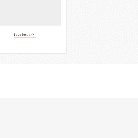
facebookへ