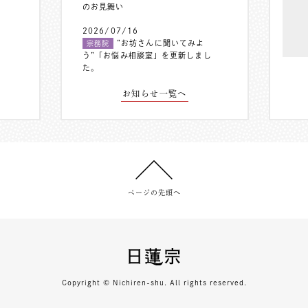
のお見舞い
2026/07/16
”お坊さんに聞いてみよ
宗務院
う”「お悩み相談室」を更新しまし
た。
お知らせ一覧へ
ページの先頭へ
Copyright © Nichiren-shu. All rights reserved.