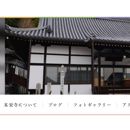
本栄寺について
ブログ
フォトギャラリー
ア