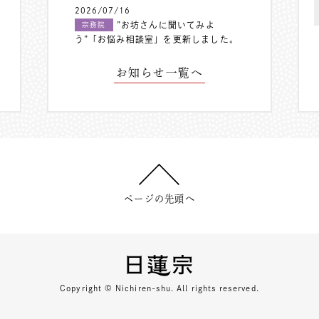
2026/07/16
”お坊さんに聞いてみよ
宗務院
う”「お悩み相談室」を更新しました。
お知らせ一覧へ
ページの先頭へ
Copyright © Nichiren-shu. All rights reserved.