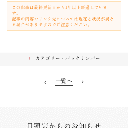
この記事は最終更新日から1年以上経過していま
す。
記事の内容やリンク先については現在と状況が異な
る場合がありますのでご注意ください。
カテゴリー・バックナンバー
一覧へ
日蓮宗からのお知らせ