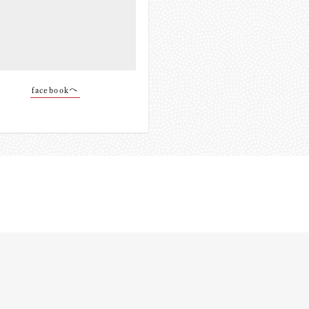
facebookへ