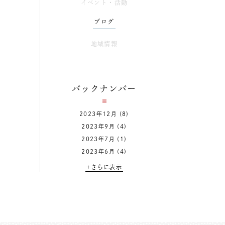
イベント・活動
ブログ
地域情報
バックナンバー
2023年12月
(8)
2023年9月
(4)
2023年7月
(1)
2023年6月
(4)
+さらに表示