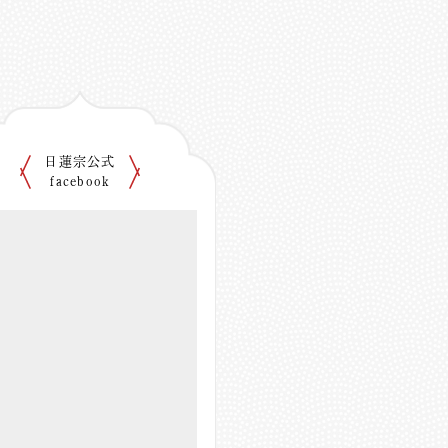
日蓮宗公式
facebook