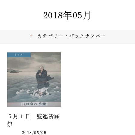
2018年05月
カテゴリー・バックナンバー
ブログ
５月１日 盛運祈願
祭
2018/05/09