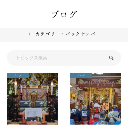
ブログ
カテゴリー・バックナンバー
ブログ
ブログ