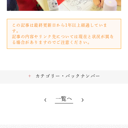
この記事は最終更新日から1年以上経過していま
す。
記事の内容やリンク先については現在と状況が異な
る場合がありますのでご注意ください。
カテゴリー・バックナンバー
一覧へ