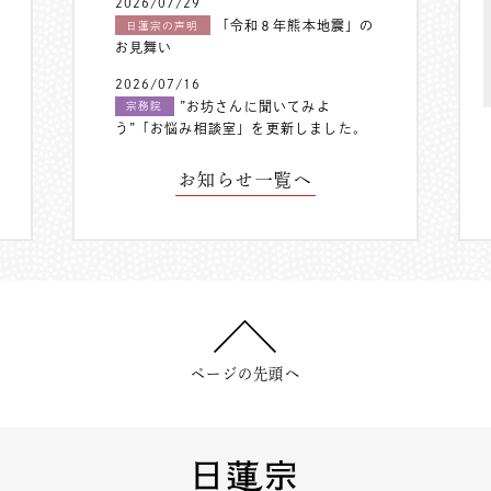
2026/07/29
「令和８年熊本地震」の
日蓮宗の声明
お見舞い
2026/07/16
”お坊さんに聞いてみよ
宗務院
う”「お悩み相談室」を更新しました。
お知らせ一覧へ
ページの先頭へ