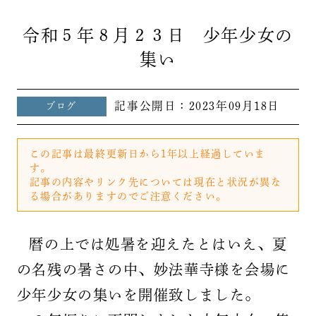
令和５年８月２３日 少年少女の
集い
記事公開日：
2023年09月18日
ブログ
この記事は最終更新日から1年以上経過していま
す。
記事の内容やリンク先については現在と状況が異な
る場合がありますのでご注意ください。
暦の上では処暑を迎えたとはいえ、夏
の名残の暑さの中、妙法華寺様を会場に
少年少女の集いを開催致しました。