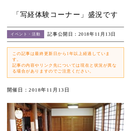
「写経体験コーナー」盛況です
記事公開日：
2018年11月13日
イベント・活動
この記事は最終更新日から1年以上経過していま
す。
記事の内容やリンク先については現在と状況が異な
る場合がありますのでご注意ください。
開催日：2018年11月13日