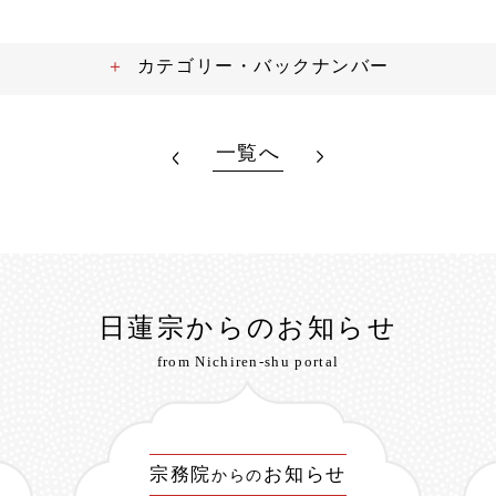
カテゴリー・バックナンバー
一覧へ
日蓮宗からのお知らせ
from Nichiren-shu portal
宗務院
お知らせ
からの