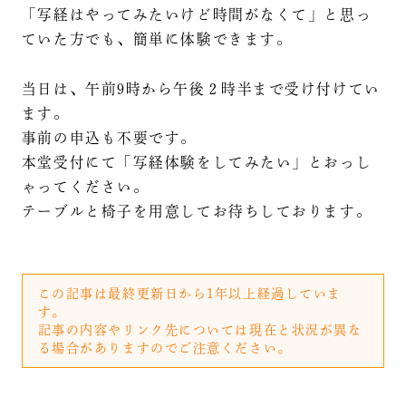
「写経はやってみたいけど時間がなくて」と思っ
ていた方でも、簡単に体験できます。
当日は、午前9時から午後２時半まで受け付けてい
ます。
事前の申込も不要です。
本堂受付にて「写経体験をしてみたい」とおっし
ゃってください。
テーブルと椅子を用意してお待ちしております。
この記事は最終更新日から1年以上経過していま
す。
記事の内容やリンク先については現在と状況が異な
る場合がありますのでご注意ください。