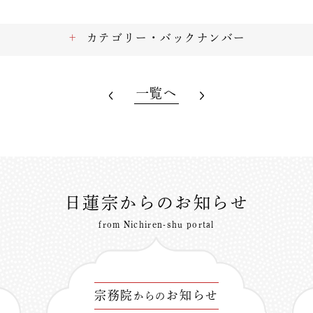
カテゴリー・バックナンバー
一覧へ
日蓮宗からのお知らせ
from Nichiren-shu portal
宗務院
お知らせ
からの