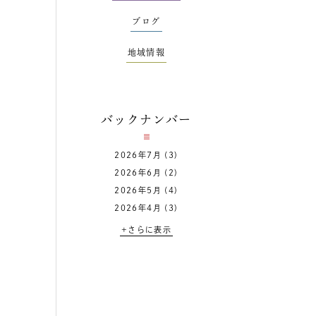
ブログ
地域情報
バックナンバー
2026年7月
(3)
2026年6月
(2)
2026年5月
(4)
2026年4月
(3)
+さらに表示