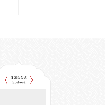
日蓮宗公式
facebook