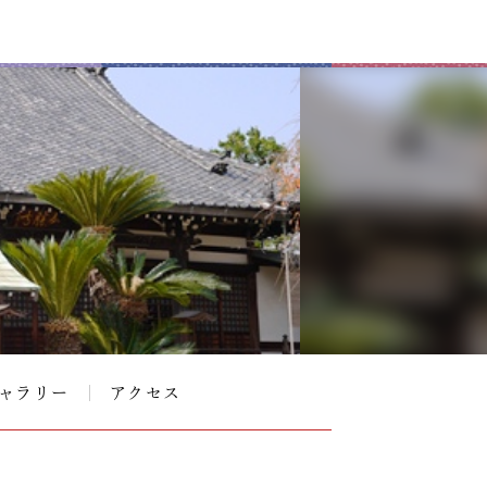
ャラリー
アクセス