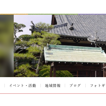
て
イベント・活動
地域情報
ブログ
フォトギ