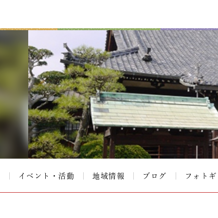
て
イベント・活動
地域情報
ブログ
フォトギ