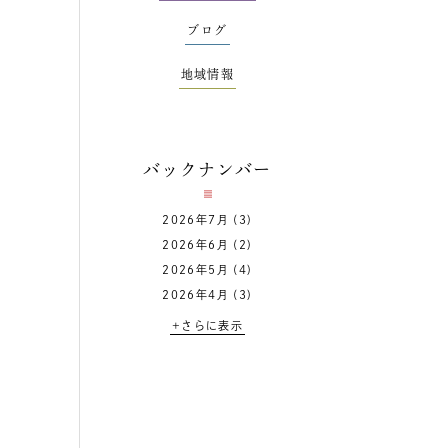
ブログ
地域情報
バックナンバー
2026年7月
(3)
2026年6月
(2)
2026年5月
(4)
2026年4月
(3)
+さらに表示