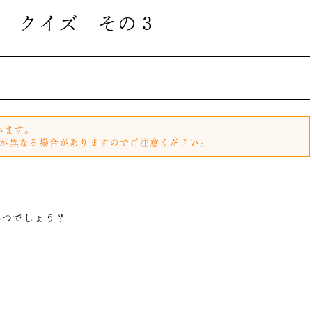
 クイズ その３
います。
が異なる場合がありますのでご注意ください。
いつでしょう？