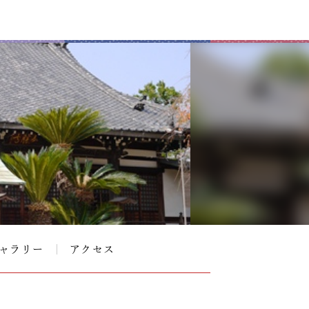
ャラリー
アクセス