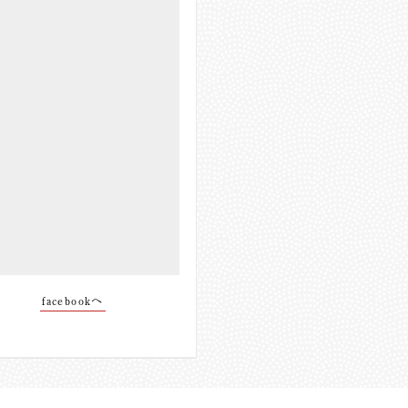
facebookへ