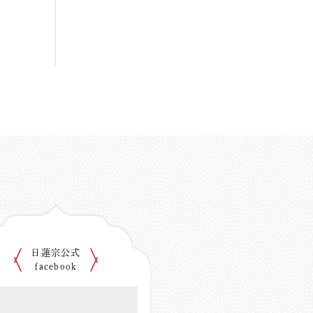
日蓮宗公式
facebook