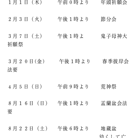
１月１日（木） 午前０時より 年頭祈願会
２月３日（火） 午後１時より 節分会
３月７日（土） 午後１時よ 鬼子母神大
祈願祭
３月２０日(金) 午後１時より 春季彼岸会
法要
４月５日（日） 午前９時より 荒神祭
８月１６日（日） 午後１時より 盂蘭盆会法
要
８月２２日（土） 午後６時より 地蔵盆
幼くして亡