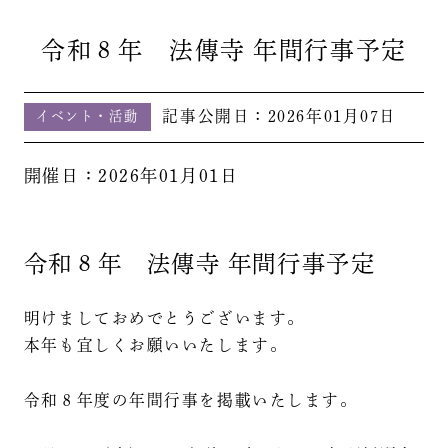
令和８年 法傳寺 年間行事予定
記事公開日：
2026年01月07日
イベント・活動
開催日：2026年01月01日
令和８年 法傳寺 年間行事予定
明けましておめでとうございます。
本年も宜しくお願いいたします。
令和８年度の年間行事を掲載いたします。