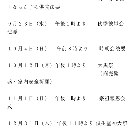
くなった子の供養法要
９月２３日（水） 午後１時より 秋季彼岸会
法要
１０月４日（日） 午前８時より 時朝会法要
１０月１２日（月）午後１時より 大黒祭
（商売繁
盛・家内安全祈願）
１１月１日（日） 午後１時より 宗祖報恩会
式
１２月３１日（木） 午後１１時より 俱生霊神大祭