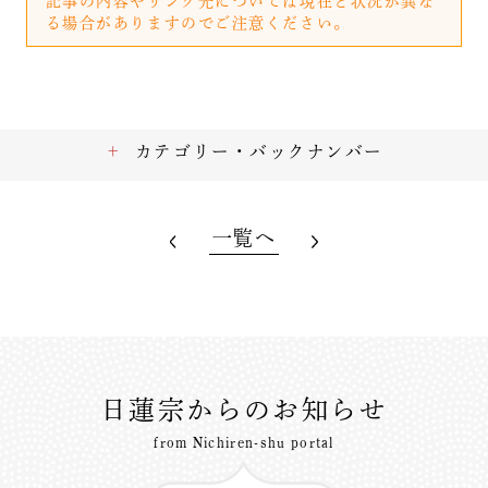
記事の内容やリンク先については現在と状況が異な
る場合がありますのでご注意ください。
カテゴリー・バックナンバー
一覧へ
日蓮宗からのお知らせ
from Nichiren-shu portal