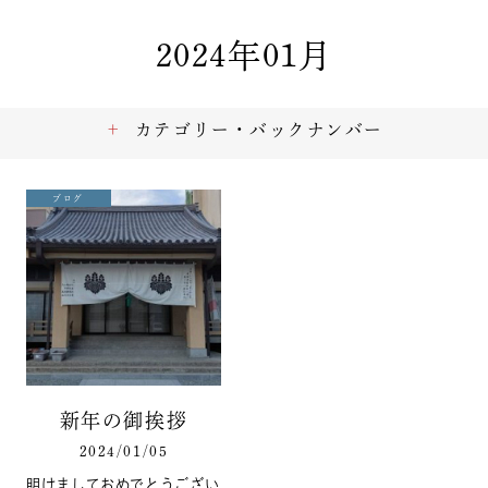
2024年01月
カテゴリー・バックナンバー
ブログ
新年の御挨拶
2024/01/05
明けましておめでとうござい