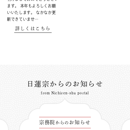
ます。 本年もよろしくお願
いいたします。 なかなか更
新できていませ…
詳しくはこちら
日蓮宗からのお知らせ
from Nichiren-shu portal
宗務院
お知らせ
からの