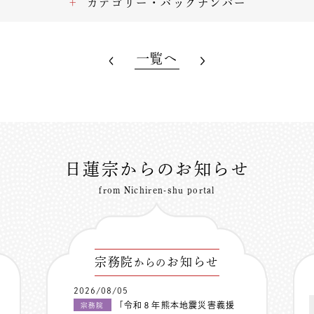
カテゴリー・バックナンバー
一覧へ
日蓮宗からのお知らせ
from Nichiren-shu portal
宗務院
お知らせ
からの
2026/08/05
「令和８年熊本地震災害義援
宗務院