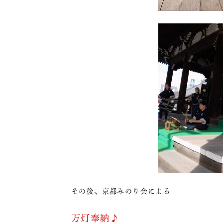
その後、京都みのり会による
万灯奉納♪