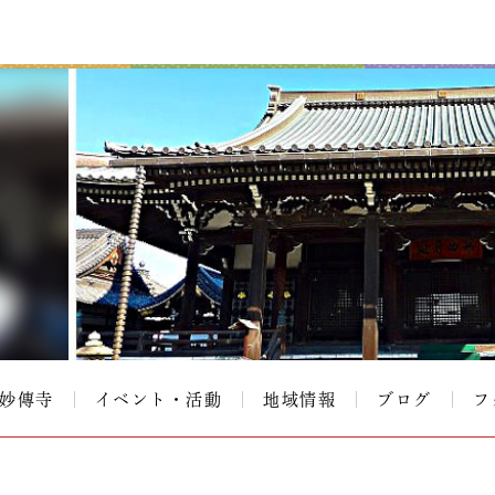
#妙傳寺
イベント・活動
地域情報
ブログ
フ