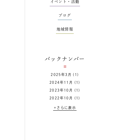
イベント・活動
ブログ
地域情報
バックナンバー
2025年3月
(1)
2024年11月
(1)
2023年10月
(1)
2022年10月
(1)
+さらに表示