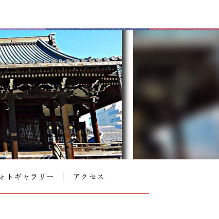
ォトギャラリー
アクセス