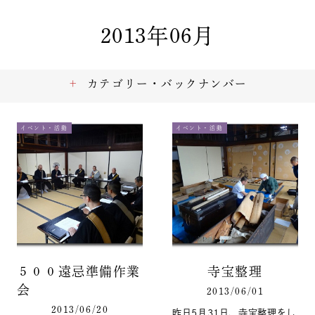
2013年06月
カテゴリー・バックナンバー
イベント・活動
イベント・活動
５００遠忌準備作業
寺宝整理
会
2013/06/01
2013/06/20
昨日5月31日、寺宝整理をし