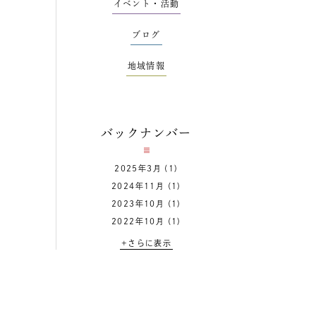
イベント・活動
ブログ
地域情報
バックナンバー
2025年3月
(1)
2024年11月
(1)
2023年10月
(1)
2022年10月
(1)
+さらに表示