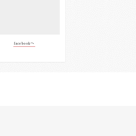
facebookへ