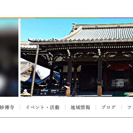
#妙傳寺
イベント・活動
地域情報
ブログ
フ