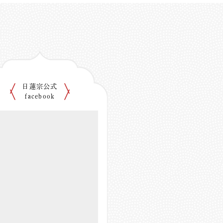
日蓮宗公式
facebook