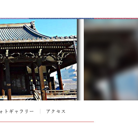
ォトギャラリー
アクセス