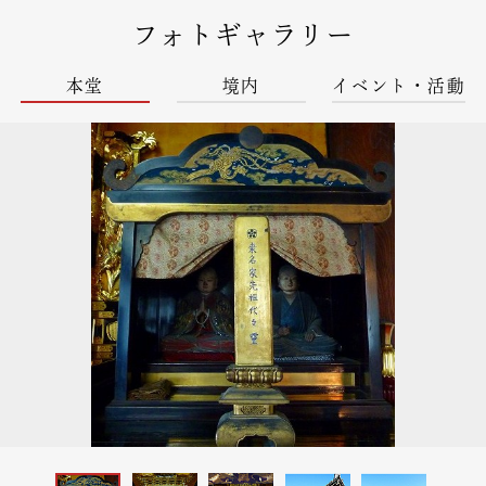
フォトギャラリー
本堂
境内
イベント・活動