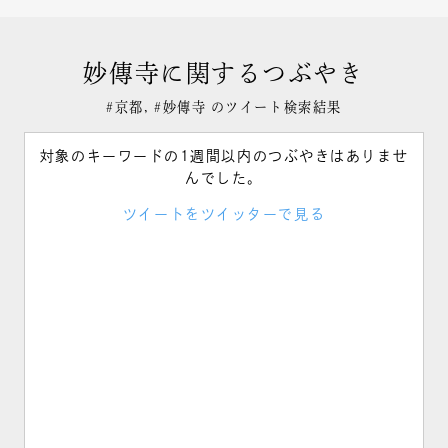
妙傳寺に関するつぶやき
#京都, #妙傳寺 のツイート検索結果
対象のキーワードの1週間以内のつぶやきはありませ
んでした。
ツイートをツイッターで見る