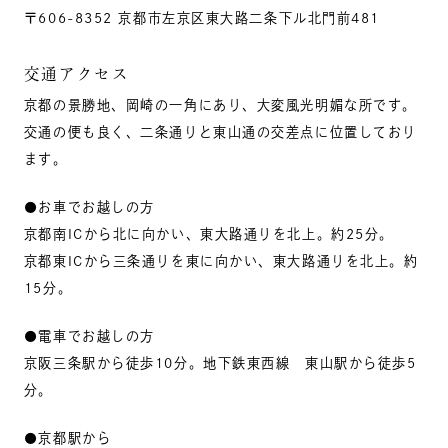
〒606-8352 京都市左京区東大路二条下ル北門前481
交通アクセス
京都の景勝地、岡崎の一角にあり、大変風光明媚な所です。
交通の便も良く、二条通りと東山通の交差点に位置しており
ます。
●お車でお越しの方
京都南ICから北に向かい、東大路通りを北上。約25分。
京都東ICから三条通りを東に向かい、東大路通りを北上。約
15分。
●電車でお越しの方
京阪三条駅から徒歩10分。地下鉄東西線 東山駅から徒歩5
分。
●京都駅から