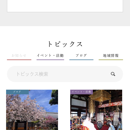
トピックス
お知らせ
イベント・活動
ブログ
地域情報
ブログ
イベント・活動