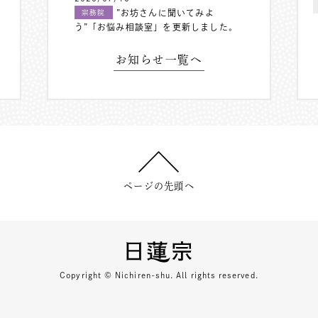
”お坊さんに聞いてみよ
宗務院
う”「お悩み相談室」を更新しました。
お知らせ一覧へ
ページの先頭へ
Copyright © Nichiren-shu. All rights reserved.