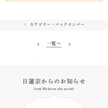
カテゴリー・バックナンバー
一覧へ
日蓮宗からのお知らせ
from Nichiren-shu portal