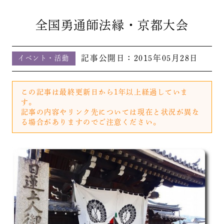
全国勇通師法縁・京都大会
記事公開日：
2015年05月28日
イベント・活動
この記事は最終更新日から1年以上経過していま
す。
記事の内容やリンク先については現在と状況が異な
る場合がありますのでご注意ください。