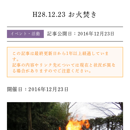
H28.12.23 お火焚き
記事公開日：
2016年12月23日
イベント・活動
この記事は最終更新日から1年以上経過していま
す。
記事の内容やリンク先については現在と状況が異な
る場合がありますのでご注意ください。
開催日：2016年12月23日