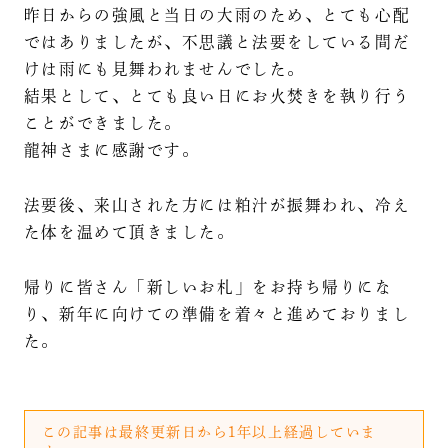
昨日からの強風と当日の大雨のため、とても心配
ではありましたが、不思議と法要をしている間だ
けは雨にも見舞われませんでした。
結果として、とても良い日にお火焚きを執り行う
ことができました。
龍神さまに感謝です。
法要後、来山された方には粕汁が振舞われ、冷え
た体を温めて頂きました。
帰りに皆さん「新しいお札」をお持ち帰りにな
り、新年に向けての準備を着々と進めておりまし
た。
この記事は最終更新日から1年以上経過していま