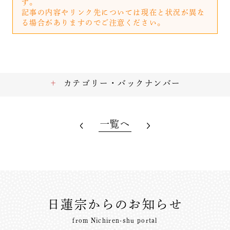
す。
記事の内容やリンク先については現在と状況が異な
る場合がありますのでご注意ください。
カテゴリー・バックナンバー
一覧へ
日蓮宗からのお知らせ
from Nichiren-shu portal