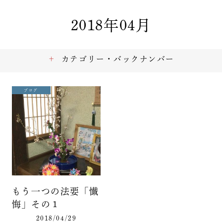
2018年04月
カテゴリー・バックナンバー
ブログ
もう一つの法要「懴
悔」その１
2018/04/29