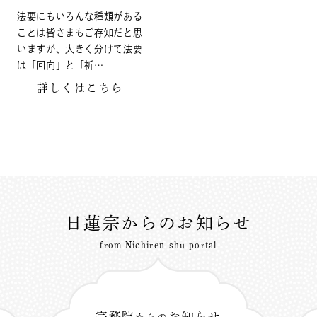
法要にもいろんな種類がある
ことは皆さまもご存知だと思
いますが、大きく分けて法要
は「回向」と「祈…
詳しくはこちら
日蓮宗からのお知らせ
from Nichiren-shu portal
宗務院
お知らせ