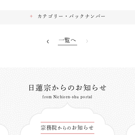
カテゴリー・バックナンバー
一覧へ
日蓮宗からのお知らせ
from Nichiren-shu portal
宗務院
お知らせ
からの