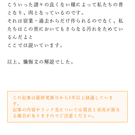
こういった諸々の良くない種によって私たちの骨
となり、肉となっているのです。
それは宿業・過去からだけ作られるのでなく、私
たちはこの世においてもさらなる汚れをためてい
るんだよと
ここでは説いています。
以上、懺悔文の解説でした。
この記事は最終更新日から1年以上経過していま
す。
記事の内容やリンク先については現在と状況が異な
る場合がありますのでご注意ください。