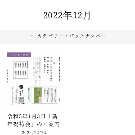
2022年12月
カテゴリー・バックナンバー
イベント・活動
令和5年1月3日「新
年祝祷会」のご案内
2022/12/24